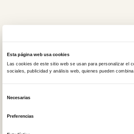
Esta página web usa cookies
Las cookies de este sitio web se usan para personalizar el c
sociales, publicidad y análisis web, quienes pueden combina
Selección
Necesarias
de
consentimiento
Preferencias