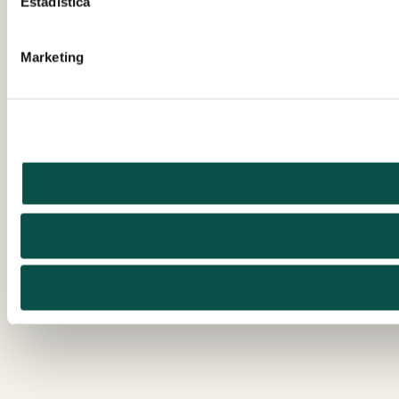
Estadística
Marketing