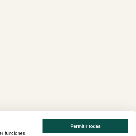
Permitir todas
er funciones