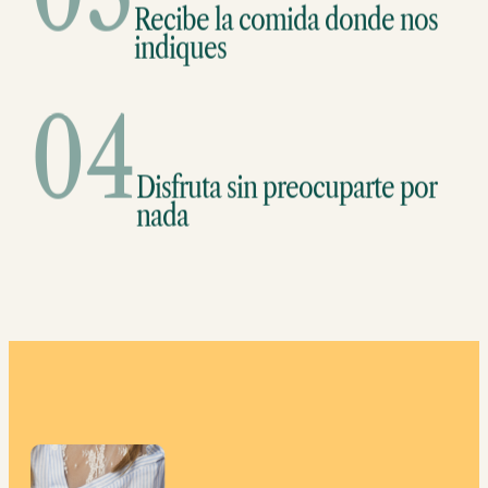
Recibe la comida donde nos
indiques
04
Disfruta sin preocuparte por
nada