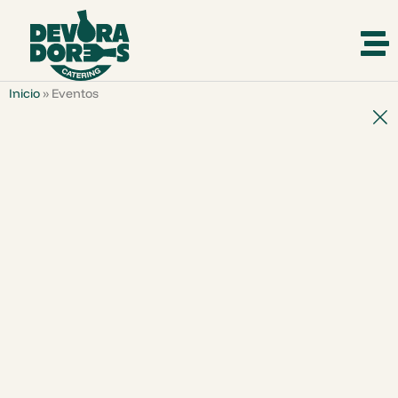
Inicio
»
Eventos