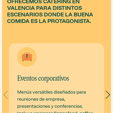
OFRECEMOS CATERING EN
VALENCIA PARA DISTINTOS
ESCENARIOS DONDE LA BUENA
COMIDA ES LA PROTAGONISTA.
Eventos corporativos
Menús versátiles diseñados para
reuniones de empresa,
presentaciones y conferencias.