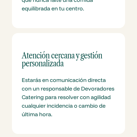
equilibrada en tu centro.
Atención cercana y gestión
personalizada
Estarás en comunicación directa
con un responsable de Devoradores
Catering para resolver con agilidad
cualquier incidencia o cambio de
última hora.