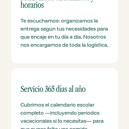
horarios
Te escuchamos: organizamos la
entrega según tus necesidades para
que encaje en tu día a día. Nosotros
nos encargamos de toda la logística.
Servicio 365 días al año
Cubrimos el calendario escolar
completo —incluyendo periodos
vacacionales si lo necesitas— para
que nunca falte una comida