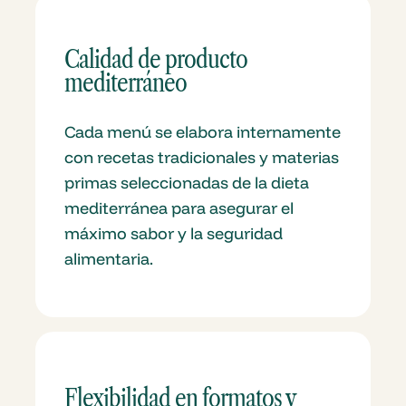
Calidad de producto
mediterráneo
Cada menú se elabora internamente
con recetas tradicionales y materias
primas seleccionadas de la dieta
mediterránea para asegurar el
máximo sabor y la seguridad
alimentaria.
Flexibilidad en formatos y