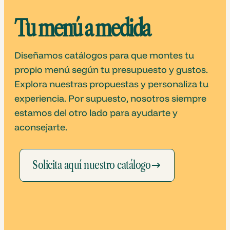
Tu menú a medida
Diseñamos catálogos para que montes tu
propio menú según tu presupuesto y gustos.
Explora nuestras propuestas y personaliza tu
experiencia. Por supuesto, nosotros siempre
estamos del otro lado para ayudarte y
aconsejarte.
Solicita aquí nuestro catálogo