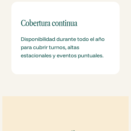
Cobertura continua
Disponibilidad durante todo el año
para cubrir turnos, altas
estacionales y eventos puntuales.