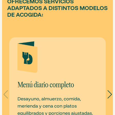
OFRECEMOS SERVICIOS
ADAPTADOS A DISTINTOS MODELOS
DE ACOGIDA:
Menú diario completo
Desayuno, almuerzo, comida,
merienda y cena con platos
equilibrados y porciones ajustadas.