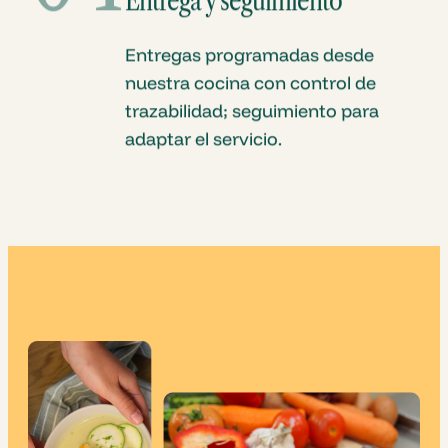
Entrega y seguimiento
Entregas programadas desde
nuestra cocina con control de
trazabilidad; seguimiento para
adaptar el servicio.