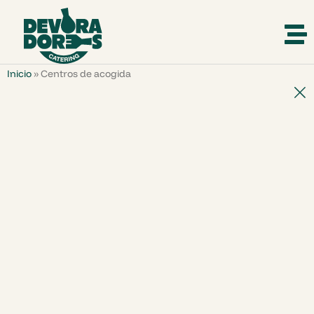
Inicio
»
Centros de acogida