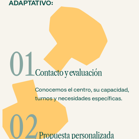
ADAPTATIVO:
01
Contacto y evaluación
Conocemos el centro, su capacidad,
turnos y necesidades específicas.
02
Propuesta personalizada