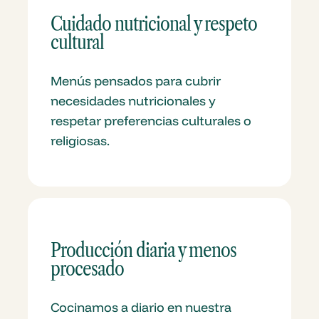
Cuidado nutricional y respeto
cultural
Menús pensados para cubrir
necesidades nutricionales y
respetar preferencias culturales o
religiosas.
Producción diaria y menos
procesado
Cocinamos a diario en nuestra