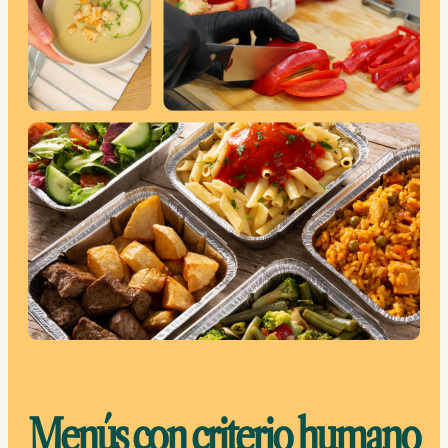
Menús con criterio humano