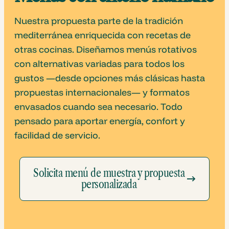
Nuestra propuesta parte de la tradición
mediterránea enriquecida con recetas de
otras cocinas. Diseñamos menús rotativos
con alternativas variadas para todos los
gustos —desde opciones más clásicas hasta
propuestas internacionales— y formatos
envasados cuando sea necesario. Todo
pensado para aportar energía, confort y
facilidad de servicio.
Solicita menú de muestra y propuesta
personalizada